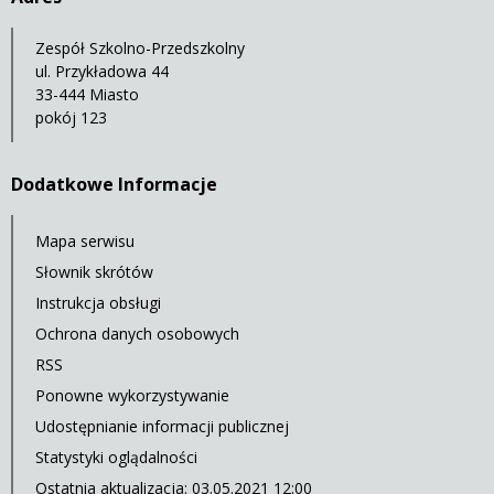
Zespół Szkolno-Przedszkolny
ul. Przykładowa 44
33-444 Miasto
pokój 123
Dodatkowe Informacje
Mapa serwisu
Słownik skrótów
Instrukcja obsługi
Ochrona danych osobowych
RSS
Ponowne wykorzystywanie
Udostępnianie informacji publicznej
Statystyki oglądalności
Ostatnia aktualizacja: 03.05.2021 12:00