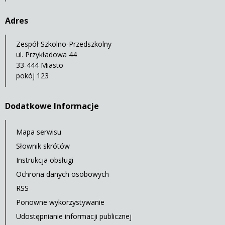
Adres
Zespół Szkolno-Przedszkolny
ul. Przykładowa 44
33-444 Miasto
pokój 123
Dodatkowe Informacje
Mapa serwisu
Słownik skrótów
Instrukcja obsługi
Ochrona danych osobowych
RSS
Ponowne wykorzystywanie
Udostępnianie informacji publicznej