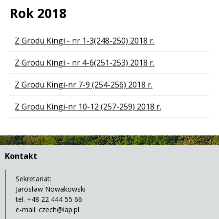
Rok 2018
Lista stron
Z Grodu Kingi - nr 1-3(248-250) 2018 r.
Z Grodu Kingi - nr 4-6(251-253) 2018 r.
Z Grodu Kingi-nr 7-9 (254-256) 2018 r.
Z Grodu Kingi-nr 10-12 (257-259) 2018 r.
Kontakt
Sekretariat:
Jarosław Nowakowski
tel. +48 22 444 55 66
e-mail:
czech@iap.pl