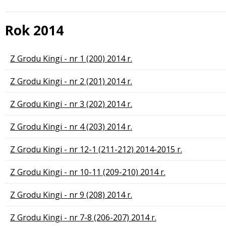
Rok 2014
Lista stron
Z Grodu Kingi - nr 1 (200) 2014 r.
Z Grodu Kingi - nr 2 (201) 2014 r.
Z Grodu Kingi - nr 3 (202) 2014 r.
Z Grodu Kingi - nr 4 (203) 2014 r.
Z Grodu Kingi - nr 12-1 (211-212) 2014-2015 r.
Z Grodu Kingi - nr 10-11 (209-210) 2014 r.
Z Grodu Kingi - nr 9 (208) 2014 r.
Z Grodu Kingi - nr 7-8 (206-207) 2014 r.