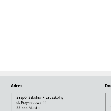
Adres
Do
Zespół Szkolno-Przedszkolny
ul. Przykładowa 44
33-444 Miasto