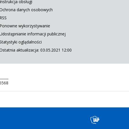
Instrukcja obsługi
Ochrona danych osobowych
RSS
Ponowne wykorzystywanie
Udostępnianie informacji publicznej
Statystyki oglądalności
Ostatnia aktualizacja: 03.05.2021 12:00
 5568