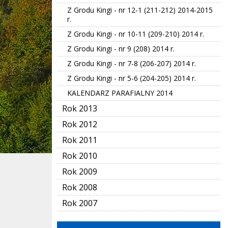
Z Grodu Kingi - nr 12-1 (211-212) 2014-2015
r.
Z Grodu Kingi - nr 10-11 (209-210) 2014 r.
Z Grodu Kingi - nr 9 (208) 2014 r.
Z Grodu Kingi - nr 7-8 (206-207) 2014 r.
Z Grodu Kingi - nr 5-6 (204-205) 2014 r.
KALENDARZ PARAFIALNY 2014
Rok 2013
Rok 2012
Rok 2011
Rok 2010
Rok 2009
Rok 2008
Rok 2007