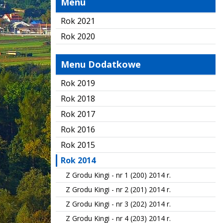
Menu
Rok 2021
Rok 2020
Menu Dodatkowe
Rok 2019
Rok 2018
Rok 2017
Rok 2016
Rok 2015
Rok 2014
Z Grodu Kingi - nr 1 (200) 2014 r.
Z Grodu Kingi - nr 2 (201) 2014 r.
Z Grodu Kingi - nr 3 (202) 2014 r.
Z Grodu Kingi - nr 4 (203) 2014 r.