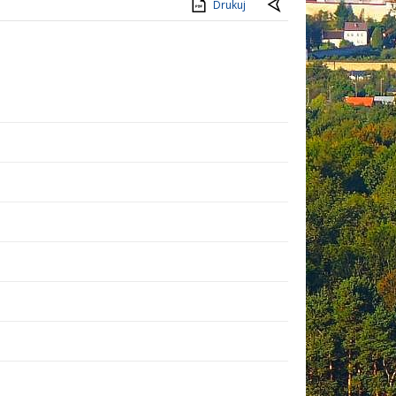
Drukuj