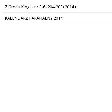
Z Grodu Kingi - nr 5-6 (204-205) 2014 r.
KALENDARZ PARAFIALNY 2014