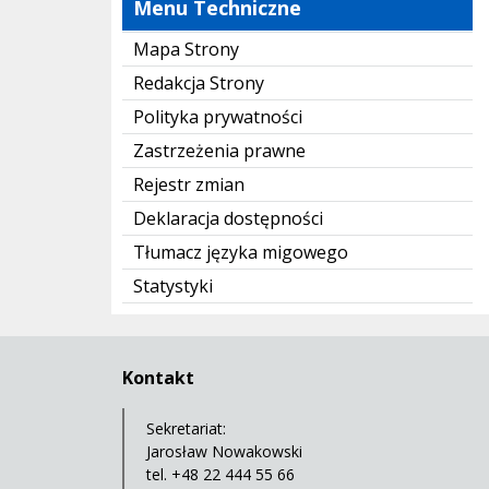
Menu Techniczne
Mapa Strony
Redakcja Strony
Polityka prywatności
Zastrzeżenia prawne
Rejestr zmian
Deklaracja dostępności
Tłumacz języka migowego
Statystyki
Kontakt
Sekretariat:
Jarosław Nowakowski
tel. +48 22 444 55 66