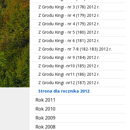
Z Grodu Kingi - nr 3 (178) 2012 r.
Z Grodu Kingi - nr 4 (179) 2012 r.
Z Grodu Kingi - nr 4 (179) 2012 r.
Z Grodu Kingi - nr 5 (180) 2012 r.
Z Grodu Kingi - nr 6 (181) 2012 r.
Z Grodu Kingi - nr 7-8 (182-183) 2012 r.
Z Grodu Kingi - nr 9 (184) 2012 r.
Z Grodu Kingi -nr10 (185) 2012 r.
Z Grodu Kingi -nr11 (186) 2012 r.
Z Grodu Kingi -nr12 (187) 2012 r.
Strona dla rocznika 2012
Rok 2011
Rok 2010
Rok 2009
Rok 2008