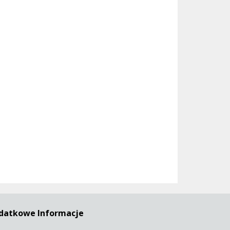
datkowe Informacje