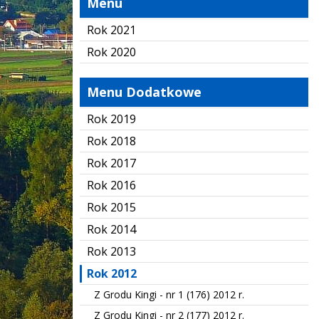
Menu
Rok 2021
Rok 2020
Menu Dodatkowe
Rok 2019
Rok 2018
Rok 2017
Rok 2016
Rok 2015
Rok 2014
Rok 2013
Rok 2012
Z Grodu Kingi - nr 1 (176) 2012 r.
Z Grodu Kingi - nr 2 (177) 2012 r.