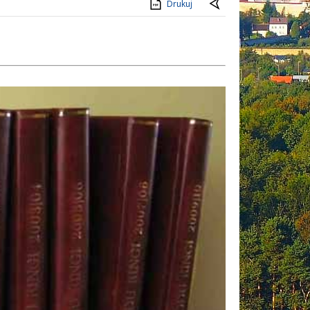
Drukuj