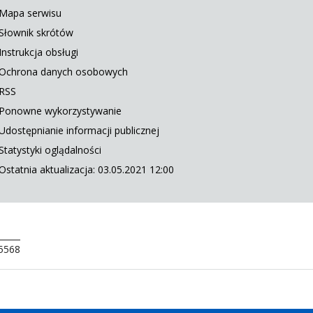
Mapa serwisu
Słownik skrótów
Instrukcja obsługi
Ochrona danych osobowych
RSS
Ponowne wykorzystywanie
Udostępnianie informacji publicznej
Statystyki oglądalności
Ostatnia aktualizacja: 03.05.2021 12:00
 5568