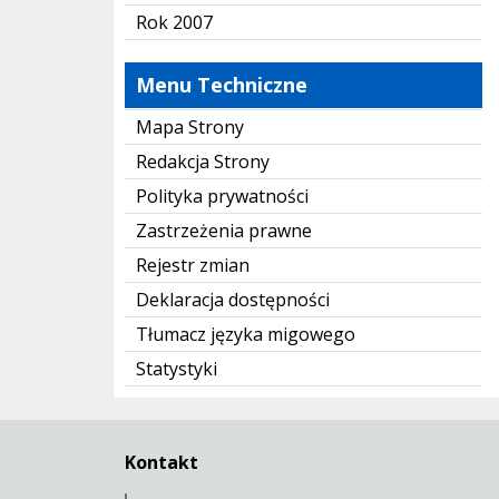
Rok 2007
Menu Techniczne
Mapa Strony
Redakcja Strony
Polityka prywatności
Zastrzeżenia prawne
Rejestr zmian
Deklaracja dostępności
Tłumacz języka migowego
Statystyki
Kontakt