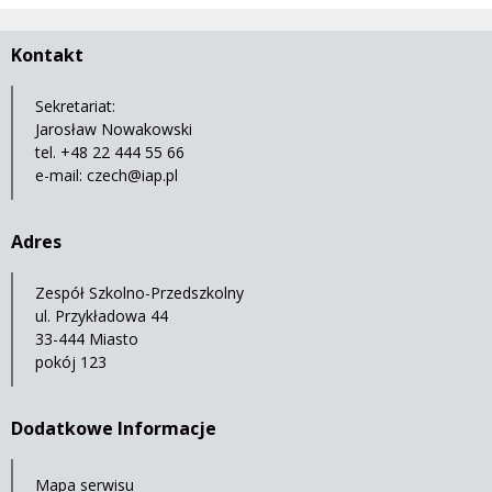
Kontakt
Sekretariat:
Jarosław Nowakowski
tel. +48 22 444 55 66
e-mail:
czech@iap.pl
Adres
Zespół Szkolno-Przedszkolny
ul. Przykładowa 44
33-444 Miasto
pokój 123
Dodatkowe Informacje
Mapa serwisu