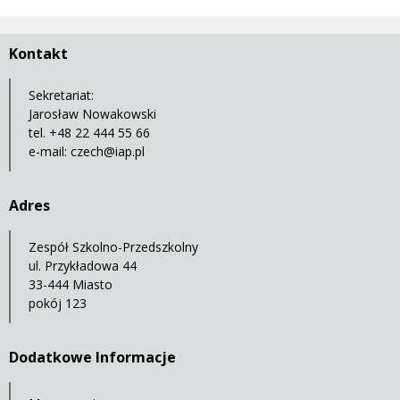
Kontakt
Sekretariat:
Jarosław Nowakowski
tel. +48 22 444 55 66
e-mail:
czech@iap.pl
Adres
Zespół Szkolno-Przedszkolny
ul. Przykładowa 44
33-444 Miasto
pokój 123
Dodatkowe Informacje