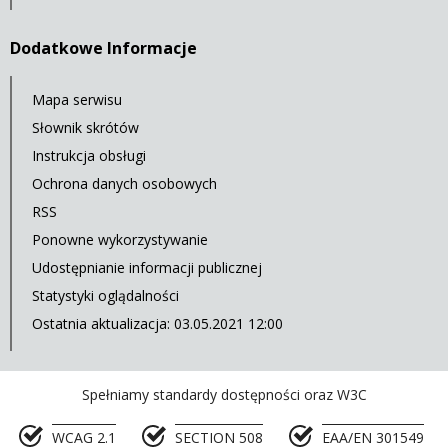
Dodatkowe Informacje
Mapa serwisu
Słownik skrótów
Instrukcja obsługi
Ochrona danych osobowych
RSS
Ponowne wykorzystywanie
Udostępnianie informacji publicznej
Statystyki oglądalności
Ostatnia aktualizacja: 03.05.2021 12:00
Spełniamy standardy dostępności oraz W3C
WCAG 2.1
SECTION 508
EAA/EN 301549