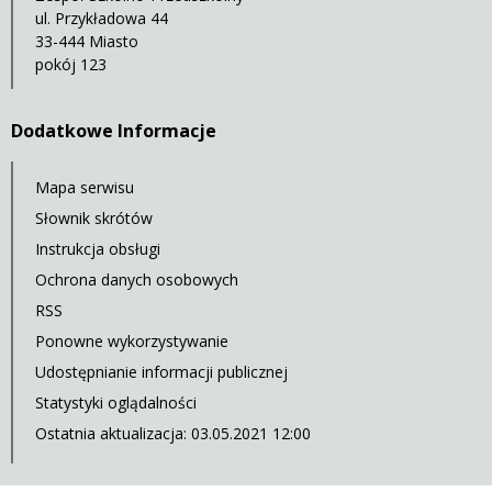
ul. Przykładowa 44
33-444 Miasto
pokój 123
Dodatkowe Informacje
Mapa serwisu
Słownik skrótów
Instrukcja obsługi
Ochrona danych osobowych
RSS
Ponowne wykorzystywanie
Udostępnianie informacji publicznej
Statystyki oglądalności
Ostatnia aktualizacja: 03.05.2021 12:00