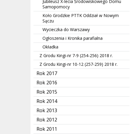
Jubileusz X-lecia Środowiskowego Domu
Samopomocy
Koło Grodzkie PTTK Oddział
w Nowym
Sączu
Wycieczka do Warszawy
Ogłoszenia i Kronika parafialna
Okładka
Z Grodu Kingi-nr 7-9 (254-256) 2018 r.
Z Grodu Kingi-nr 10-12 (257-259) 2018 r.
Rok 2017
Rok 2016
Rok 2015
Rok 2014
Rok 2013
Rok 2012
Rok 2011