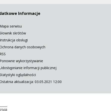
datkowe Informacje
Mapa serwisu
Słownik skrótów
Instrukcja obsługi
Ochrona danych osobowych
RSS
Ponowne wykorzystywanie
Udostępnianie informacji publicznej
Statystyki oglądalności
Ostatnia aktualizacja: 03.05.2021 12:00
 5568