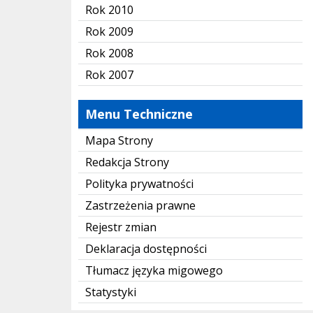
Rok 2010
Rok 2009
Rok 2008
Rok 2007
Menu Techniczne
Mapa Strony
Redakcja Strony
Polityka prywatności
Zastrzeżenia prawne
Rejestr zmian
Deklaracja dostępności
Tłumacz języka migowego
Statystyki