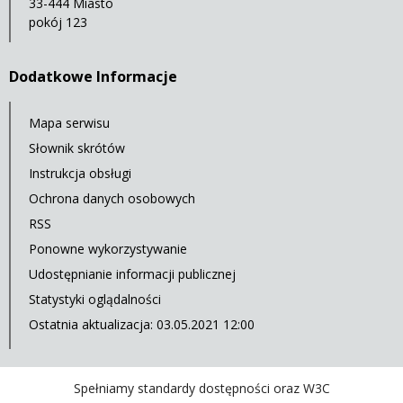
33-444 Miasto
pokój 123
Dodatkowe Informacje
Mapa serwisu
Słownik skrótów
Instrukcja obsługi
Ochrona danych osobowych
RSS
Ponowne wykorzystywanie
Udostępnianie informacji publicznej
Statystyki oglądalności
Ostatnia aktualizacja: 03.05.2021 12:00
Spełniamy standardy dostępności oraz W3C