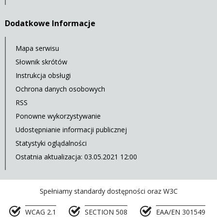
Dodatkowe Informacje
Mapa serwisu
Słownik skrótów
Instrukcja obsługi
Ochrona danych osobowych
RSS
Ponowne wykorzystywanie
Udostępnianie informacji publicznej
Statystyki oglądalności
Ostatnia aktualizacja: 03.05.2021 12:00
Spełniamy standardy dostępności oraz W3C
WCAG 2.1
SECTION 508
EAA/EN 301549