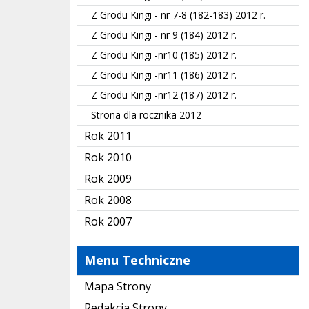
Z Grodu Kingi - nr 7-8 (182-183) 2012 r.
Z Grodu Kingi - nr 9 (184) 2012 r.
Z Grodu Kingi -nr10 (185) 2012 r.
Z Grodu Kingi -nr11 (186) 2012 r.
Z Grodu Kingi -nr12 (187) 2012 r.
Strona dla rocznika 2012
Rok 2011
Rok 2010
Rok 2009
Rok 2008
Rok 2007
Menu Techniczne
Mapa Strony
Redakcja Strony