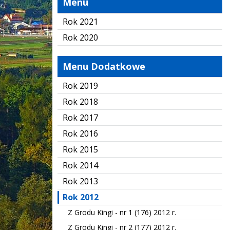
Menu
Rok 2021
Rok 2020
Menu Dodatkowe
Rok 2019
Rok 2018
Rok 2017
Rok 2016
Rok 2015
Rok 2014
Rok 2013
Rok 2012
Z Grodu Kingi - nr 1 (176) 2012 r.
Z Grodu Kingi - nr 2 (177) 2012 r.