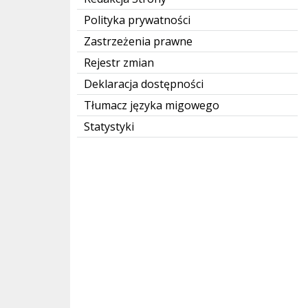
Polityka prywatności
Zastrzeżenia prawne
Rejestr zmian
Deklaracja dostępności
Tłumacz języka migowego
Statystyki