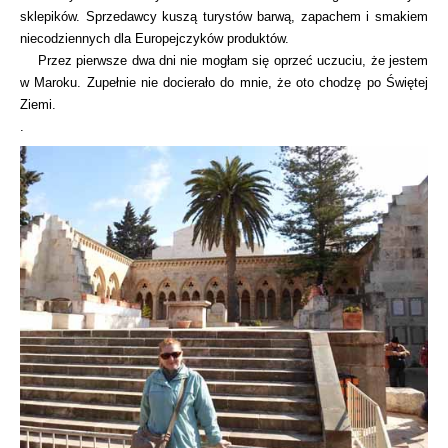
sklepików. Sprzedawcy kuszą turystów barwą, zapachem i smakiem
niecodziennych dla Europejczyków produktów.
Przez pierwsze dwa dni nie mogłam się oprzeć uczuciu, że jestem
w Maroku. Zupełnie nie docierało do mnie, że oto chodzę po Świętej
Ziemi.
.