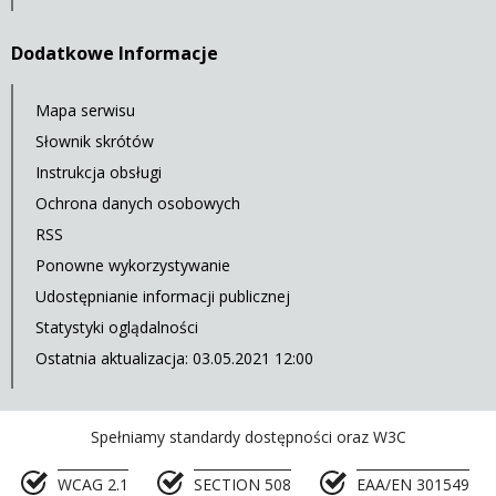
Dodatkowe Informacje
Mapa serwisu
Słownik skrótów
Instrukcja obsługi
Ochrona danych osobowych
RSS
Ponowne wykorzystywanie
Udostępnianie informacji publicznej
Statystyki oglądalności
Ostatnia aktualizacja: 03.05.2021 12:00
Spełniamy standardy dostępności oraz W3C
WCAG 2.1
SECTION 508
EAA/EN 301549