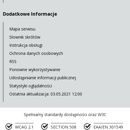
Dodatkowe Informacje
Mapa serwisu
Słownik skrótów
Instrukcja obsługi
Ochrona danych osobowych
RSS
Ponowne wykorzystywanie
Udostępnianie informacji publicznej
Statystyki oglądalności
Ostatnia aktualizacja: 03.05.2021 12:00
Spełniamy standardy dostępności oraz W3C
WCAG 2.1
SECTION 508
EAA/EN 301549