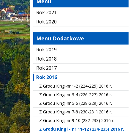
Menu
Rok 2021
Rok 2020
Menu Dodatkowe
Rok 2019
Rok 2018
Rok 2017
Rok 2016
Z Grodu Kingi-nr 1-2 (224-225) 2016 r.
Z Grodu Kingi-nr 3-4 (226-227) 2016 r.
Z Grodu Kingi-nr 5-6 (228-229) 2016 r.
Z Grodu Kingi-nr 7-8 (230-231) 2016 r.
Z Grodu Kingi-nr 9-10 (232-233) 2016 r.
Z Grodu Kingi - nr 11-12 (234-235) 2016 r.