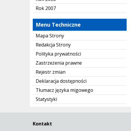
Rok 2007
Menu Techniczne
Mapa Strony
Redakcja Strony
Polityka prywatności
Zastrzeżenia prawne
Rejestr zmian
Deklaracja dostępności
Tłumacz języka migowego
Statystyki
Kontakt