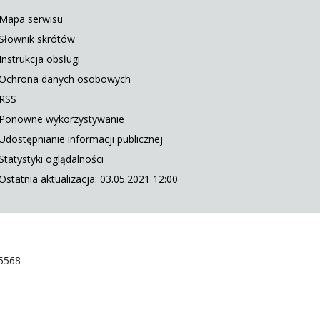
Mapa serwisu
Słownik skrótów
Instrukcja obsługi
Ochrona danych osobowych
RSS
Ponowne wykorzystywanie
Udostępnianie informacji publicznej
Statystyki oglądalności
Ostatnia aktualizacja: 03.05.2021 12:00
 5568