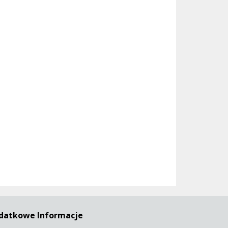
datkowe Informacje