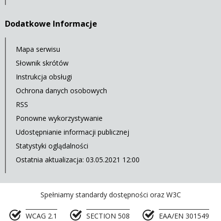
Dodatkowe Informacje
Mapa serwisu
Słownik skrótów
Instrukcja obsługi
Ochrona danych osobowych
RSS
Ponowne wykorzystywanie
Udostępnianie informacji publicznej
Statystyki oglądalności
Ostatnia aktualizacja: 03.05.2021 12:00
Spełniamy standardy dostępności oraz W3C
WCAG 2.1
SECTION 508
EAA/EN 301549