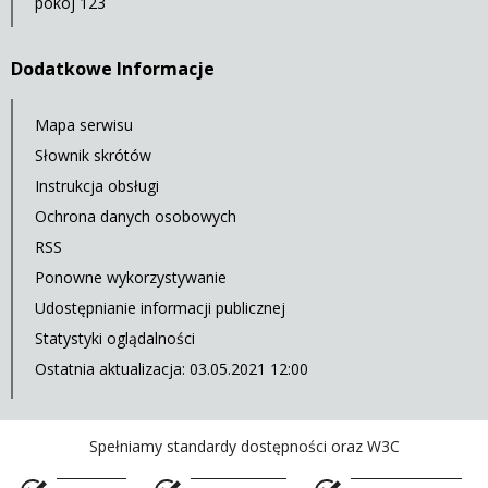
pokój 123
Dodatkowe Informacje
Mapa serwisu
Słownik skrótów
Instrukcja obsługi
Ochrona danych osobowych
RSS
Ponowne wykorzystywanie
Udostępnianie informacji publicznej
Statystyki oglądalności
Ostatnia aktualizacja: 03.05.2021 12:00
Spełniamy standardy dostępności oraz W3C