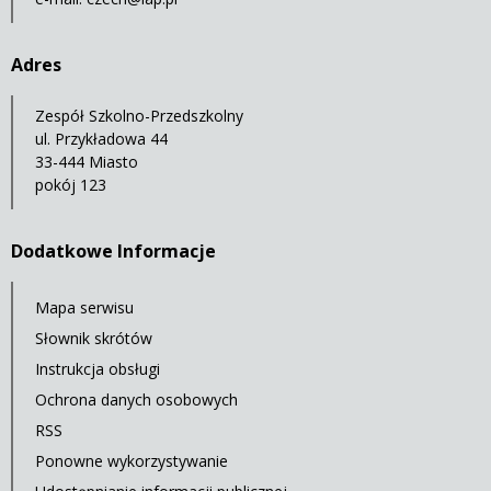
Adres
Zespół Szkolno-Przedszkolny
ul. Przykładowa 44
33-444 Miasto
pokój 123
Dodatkowe Informacje
Mapa serwisu
Słownik skrótów
Instrukcja obsługi
Ochrona danych osobowych
RSS
Ponowne wykorzystywanie