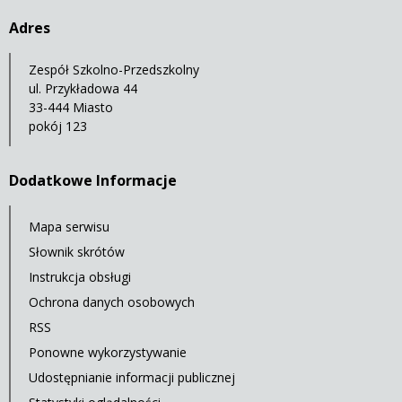
Adres
Zespół Szkolno-Przedszkolny
ul. Przykładowa 44
33-444 Miasto
pokój 123
Dodatkowe Informacje
Mapa serwisu
Słownik skrótów
Instrukcja obsługi
Ochrona danych osobowych
RSS
Ponowne wykorzystywanie
Udostępnianie informacji publicznej