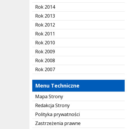
Rok 2014
Rok 2013
Rok 2012
Rok 2011
Rok 2010
Rok 2009
Rok 2008
Rok 2007
Menu Techniczne
Mapa Strony
Redakcja Strony
Polityka prywatności
Zastrzeżenia prawne