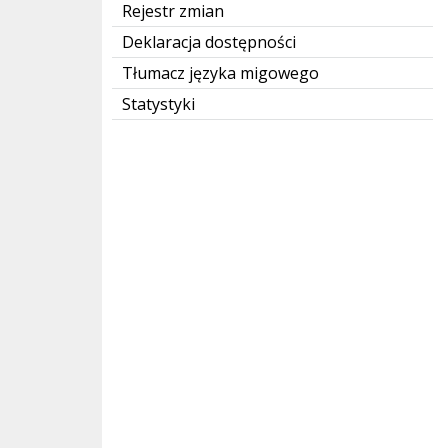
Rejestr zmian
Deklaracja dostępności
Tłumacz języka migowego
Statystyki