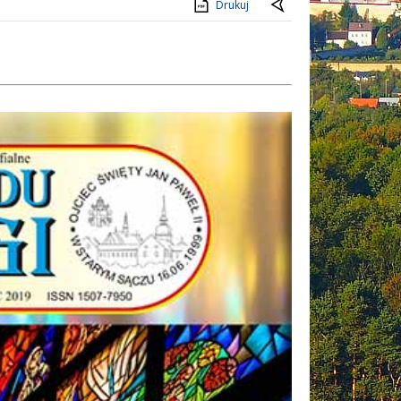
Drukuj