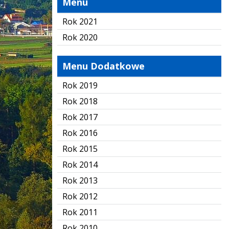
Menu
Rok 2021
Rok 2020
Menu Dodatkowe
Rok 2019
Rok 2018
Rok 2017
Rok 2016
Rok 2015
Rok 2014
Rok 2013
Rok 2012
Rok 2011
Rok 2010