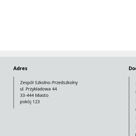
Adres
Do
Zespół Szkolno-Przedszkolny
ul. Przykładowa 44
33-444 Miasto
pokój 123