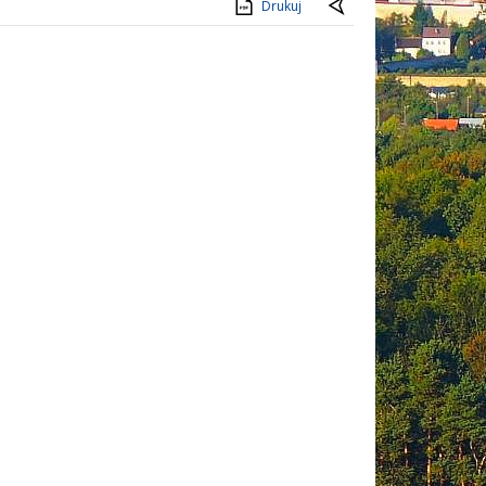
Drukuj