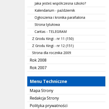
Jaka jesteś współczesna szkoło?
Kalendarium - październik
Ogłoszenia i kronika parafialona
Strona tytułowa
Caritas - TELEGRAM
Z Grodu Kingi - nr 11 (150)
Z Grodu Kingi - nr 12 (151)
Strona dla rocznika 2009
Rok 2008
Rok 2007
Menu Techniczne
Mapa Strony
Redakcja Strony
Polityka prywatności