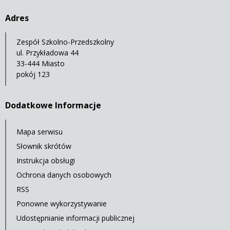
Adres
Zespół Szkolno-Przedszkolny
ul. Przykładowa 44
33-444 Miasto
pokój 123
Dodatkowe Informacje
Mapa serwisu
Słownik skrótów
Instrukcja obsługi
Ochrona danych osobowych
RSS
Ponowne wykorzystywanie
Udostępnianie informacji publicznej