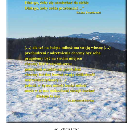
Fot.: Jolanta Czech