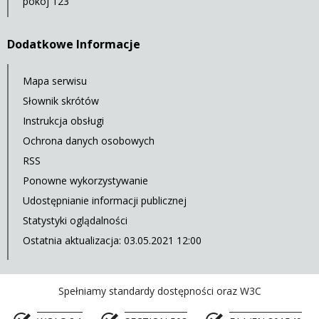
pokój 123
Dodatkowe Informacje
Mapa serwisu
Słownik skrótów
Instrukcja obsługi
Ochrona danych osobowych
RSS
Ponowne wykorzystywanie
Udostępnianie informacji publicznej
Statystyki oglądalności
Ostatnia aktualizacja: 03.05.2021 12:00
Spełniamy standardy dostępności oraz W3C