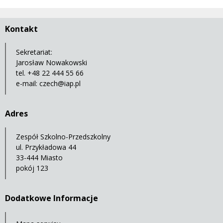
Kontakt
Sekretariat:
Jarosław Nowakowski
tel. +48 22 444 55 66
e-mail:
czech@iap.pl
Adres
Zespół Szkolno-Przedszkolny
ul. Przykładowa 44
33-444 Miasto
pokój 123
Dodatkowe Informacje