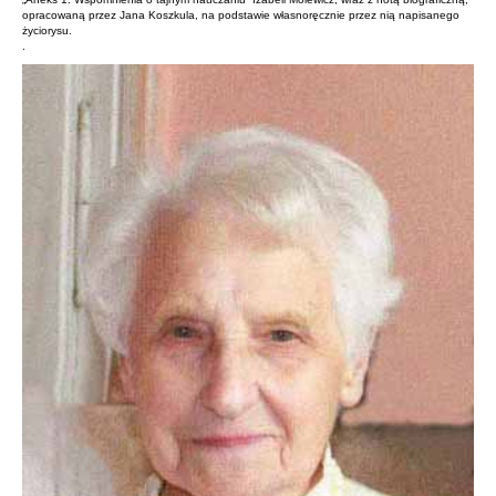
opracowaną przez Jana Koszkula, na podstawie własnoręcznie przez nią napisanego
życiorysu.
.