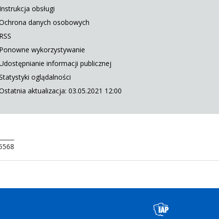
Instrukcja obsługi
Ochrona danych osobowych
RSS
Ponowne wykorzystywanie
Udostępnianie informacji publicznej
Statystyki oglądalności
Ostatnia aktualizacja: 03.05.2021 12:00
 5568