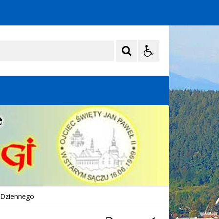
a Dziennego