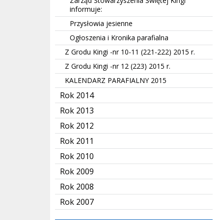
Zarząd Stowarzyszenia Świętej Kingi
informuje:
Przysłowia jesienne
Ogłoszenia i Kronika parafialna
Z Grodu Kingi -nr 10-11 (221-222) 2015 r.
Z Grodu Kingi -nr 12 (223) 2015 r.
KALENDARZ PARAFIALNY 2015
Rok 2014
Rok 2013
Rok 2012
Rok 2011
Rok 2010
Rok 2009
Rok 2008
Rok 2007