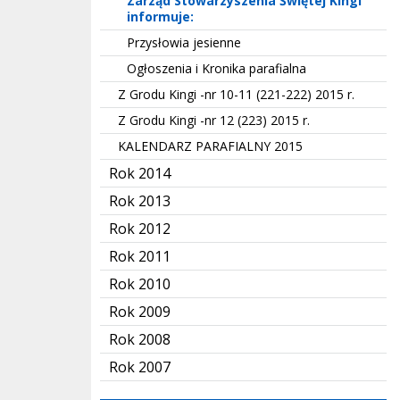
Zarząd Stowarzyszenia Świętej Kingi
informuje:
Przysłowia jesienne
Ogłoszenia i Kronika parafialna
Z Grodu Kingi -nr 10-11 (221-222) 2015 r.
Z Grodu Kingi -nr 12 (223) 2015 r.
KALENDARZ PARAFIALNY 2015
Rok 2014
Rok 2013
Rok 2012
Rok 2011
Rok 2010
Rok 2009
Rok 2008
Rok 2007