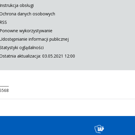
Instrukcja obsługi
Ochrona danych osobowych
RSS
Ponowne wykorzystywanie
Udostępnianie informacji publicznej
Statystyki oglądalności
Ostatnia aktualizacja: 03.05.2021 12:00
 5568